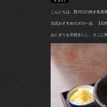
こんにちは、西川口の焼き鳥居
当店おすすめの〆の一品、【石
おにぎりを石焼きにし、そこに