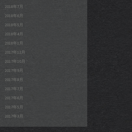
2018年7月
2018年6月
2018年5月
2018年4月
2018年1月
2017年12月
2017年10月
2017年9月
2017年8月
2017年7月
2017年6月
2017年5月
2017年3月