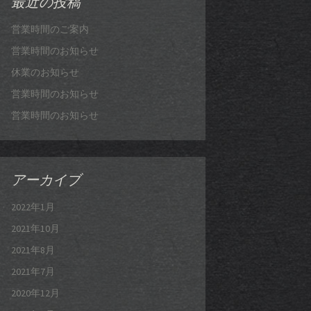
最近の投稿
営業時間のご案内
営業時間のお知らせ
休業のお知らせ
営業時間のお知らせ
営業時間のお知らせ
アーカイブ
2022年1月
2021年10月
2021年8月
2021年7月
2020年12月