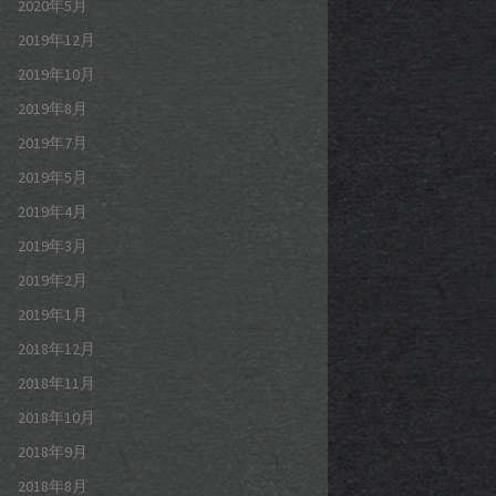
2020年5月
2019年12月
2019年10月
2019年8月
2019年7月
2019年5月
2019年4月
2019年3月
2019年2月
2019年1月
2018年12月
2018年11月
2018年10月
2018年9月
2018年8月