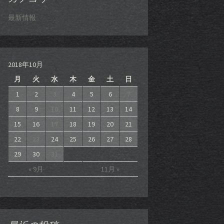
最新情報
2018年10月
月
火
水
木
金
土
日
1
2
3
4
5
6
7
8
9
10
11
12
13
14
15
16
17
18
19
20
21
22
23
24
25
26
27
28
29
30
31
« 9月
11月 »