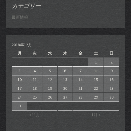
カテゴリー
最新情報
2018年12月
月
火
水
木
金
土
日
1
2
3
4
5
6
7
8
9
10
11
12
13
14
15
16
17
18
19
20
21
22
23
24
25
26
27
28
29
30
31
« 11月
1月 »