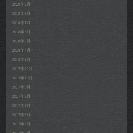
2018年9月
2018年8月
2018年7月
2018年6月
2018年5月
2018年4月
2018年1月
2017年12月
2017年10月
2017年9月
2017年8月
2017年7月
2017年6月
2017年5月