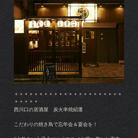
＊＊＊＊＊＊＊＊＊＊＊＊＊＊＊＊＊＊＊＊＊＊
＊＊＊＊＊
西川口の居酒屋 炭火串焼紹運
こだわりの焼き鳥で忘年会＆宴会を！