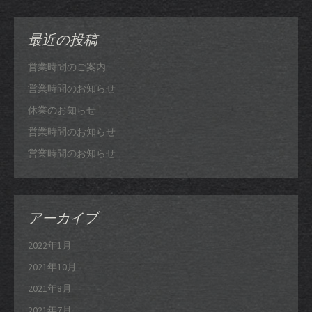
最近の投稿
営業時間のご案内
営業時間のお知らせ
休業のお知らせ
営業時間のお知らせ
営業時間のお知らせ
アーカイブ
2022年1月
2021年10月
2021年8月
2021年7月