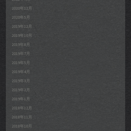
2020年12月
2020年5月
2019年12月
2019年10月
2019年8月
2019年7月
2019年5月
2019年4月
2019年3月
2019年2月
2019年1月
2018年12月
2018年11月
2018年10月