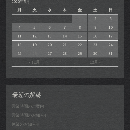
2020年5月
月
火
水
木
金
土
日
1
2
3
4
5
6
7
8
9
10
11
12
13
14
15
16
17
18
19
20
21
22
23
24
25
26
27
28
29
30
31
« 12月
12月 »
最近の投稿
営業時間のご案内
営業時間のお知らせ
休業のお知らせ