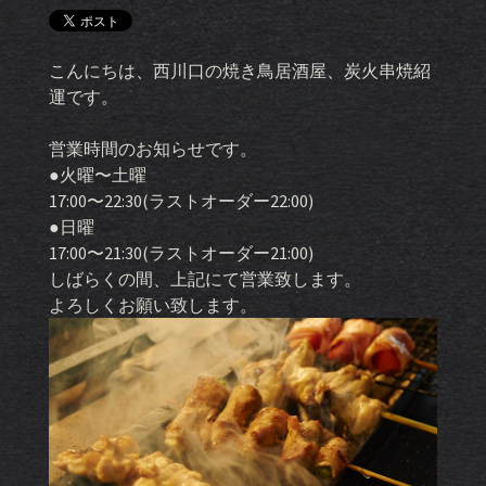
こんにちは、西川口の焼き鳥居酒屋、炭火串焼紹
運です。
営業時間のお知らせです。
●火曜〜土曜
17:00〜22:30(ラストオーダー22:00)
●日曜
17:00〜21:30(ラストオーダー21:00)
しばらくの間、上記にて営業致します。
よろしくお願い致します。