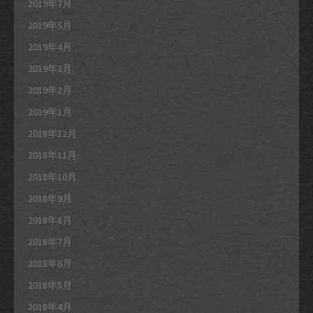
2019年7月
2019年5月
2019年4月
2019年3月
2019年2月
2019年1月
2018年12月
2018年11月
2018年10月
2018年9月
2018年8月
2018年7月
2018年6月
2018年5月
2018年4月