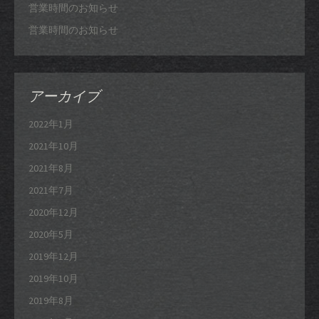
営業時間のお知らせ
営業時間のお知らせ
アーカイブ
2022年1月
2021年10月
2021年8月
2021年7月
2020年12月
2020年5月
2019年12月
2019年10月
2019年8月