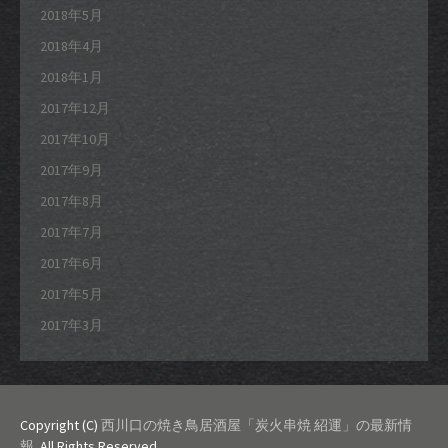
2018年5月
2018年4月
2018年1月
2017年12月
2017年10月
2017年9月
2017年8月
2017年7月
2017年6月
2017年5月
2017年3月
Copyright (C)
西川口の焼き鳥居酒屋「炭火串焼 紹運」の最新情
報
. All Rights Reserved.