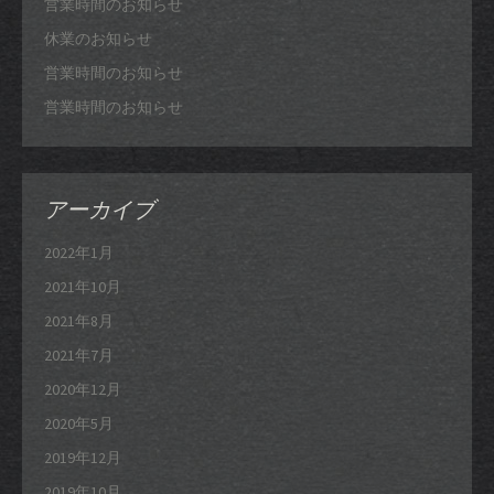
営業時間のお知らせ
休業のお知らせ
営業時間のお知らせ
営業時間のお知らせ
アーカイブ
2022年1月
2021年10月
2021年8月
2021年7月
2020年12月
2020年5月
2019年12月
2019年10月