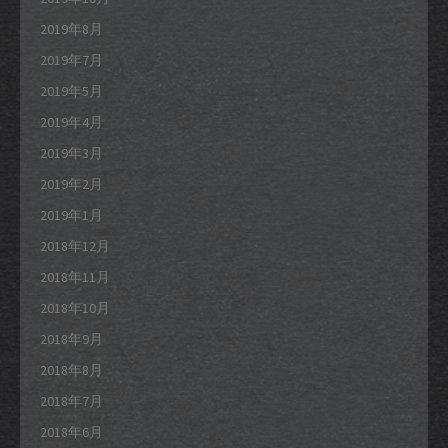
2019年8月
2019年7月
2019年5月
2019年4月
2019年3月
2019年2月
2019年1月
2018年12月
2018年11月
2018年10月
2018年9月
2018年8月
2018年7月
2018年6月