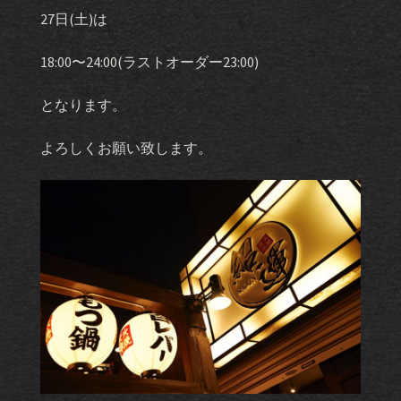
27日(土)は
18:00〜24:00(ラストオーダー23:00)
となります。
よろしくお願い致します。