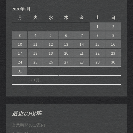
2026年8月
月
火
水
木
金
土
日
1
2
3
4
5
6
7
8
9
10
11
12
13
14
15
16
17
18
19
20
21
22
23
24
25
26
27
28
29
30
31
« 1月
最近の投稿
営業時間のご案内